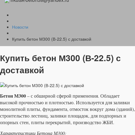
Новости
Купить бетон М300 (В-22.5) с доставкой
Купить бетон М300 (В-22.5) с
доставкой
Бетон М300
– с обширной сферой применения. Обладает
высокой прочностью и плотностью. Используется для заливки
монолитной плиты, фундамента, отмосток вокруг дома (зданий),
строительство лестниц, заливки площадок, для подпорных и
опорных стен, плиты перекрытий, производство ЖБИ.
Характеристики Бетона М300: