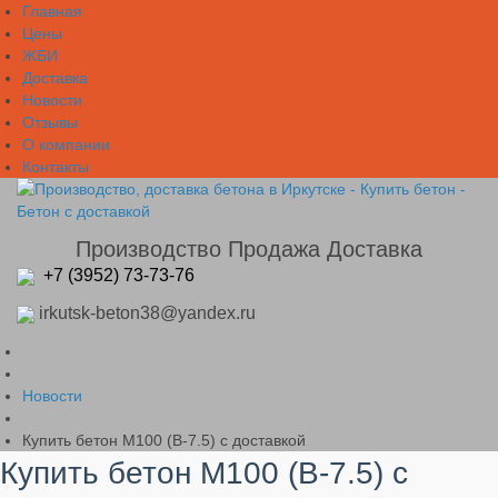
Главная
Цены
ЖБИ
Доставка
Новости
Отзывы
О компании
Контакты
Производство Продажа Доставка
+
7 (3952) 73-73-76
irkutsk-beton38@yandex.ru
Новости
Купить бетон М100 (В-7.5) с доставкой
Купить бетон М100 (В-7.5) с